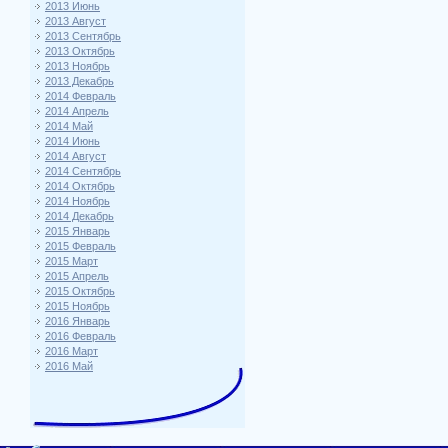
2013 Июнь
2013 Август
2013 Сентябрь
2013 Октябрь
2013 Ноябрь
2013 Декабрь
2014 Февраль
2014 Апрель
2014 Май
2014 Июнь
2014 Август
2014 Сентябрь
2014 Октябрь
2014 Ноябрь
2014 Декабрь
2015 Январь
2015 Февраль
2015 Март
2015 Апрель
2015 Октябрь
2015 Ноябрь
2016 Январь
2016 Февраль
2016 Март
2016 Май