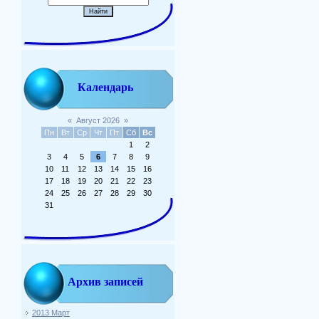
Календарь
«
Август 2026
»
Пн
Вт
Ср
Чт
Пт
Сб
Вс
1
2
3
4
5
6
7
8
9
10
11
12
13
14
15
16
17
18
19
20
21
22
23
24
25
26
27
28
29
30
31
Архив записей
2013 Март