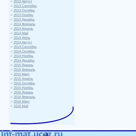
2013 Август
2013 Сентябрь
2013 Октябрь
2013 Ноябрь
2013 Декабрь
2014 Февраль
2014 Апрель
2014 Май
2014 Июнь
2014 Август
2014 Сентябрь
2014 Октябрь
2014 Ноябрь
2014 Декабрь
2015 Январь
2015 Февраль
2015 Март
2015 Апрель
2015 Октябрь
2015 Ноябрь
2016 Январь
2016 Февраль
2016 Март
2016 Май