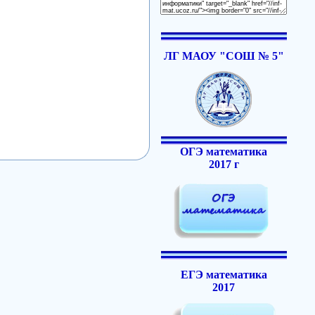
ЛГ МАОУ "СОШ № 5"
ОГЭ математика
2017 г
ЕГЭ математика
2017