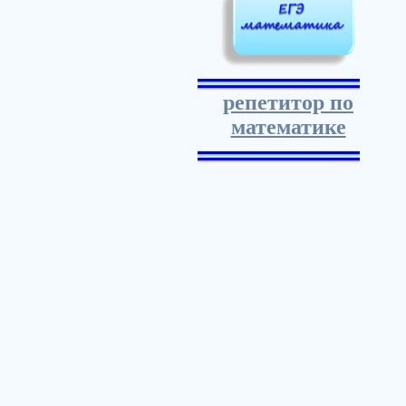
репетитор по
математике