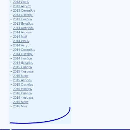
2013 Июнь
2013 Август
2013 Сентябрь
2013 Октябрь
2013 Ноябрь
2013 Декабрь
2014 Февраль
2014 Апрель
2014 Май
2014 Июнь
2014 Август
2014 Сентябрь
2014 Октябрь
2014 Ноябрь
2014 Декабрь
2015 Январь
2015 Февраль
2015 Март
2015 Апрель
2015 Октябрь
2015 Ноябрь
2016 Январь
2016 Февраль
2016 Март
2016 Май