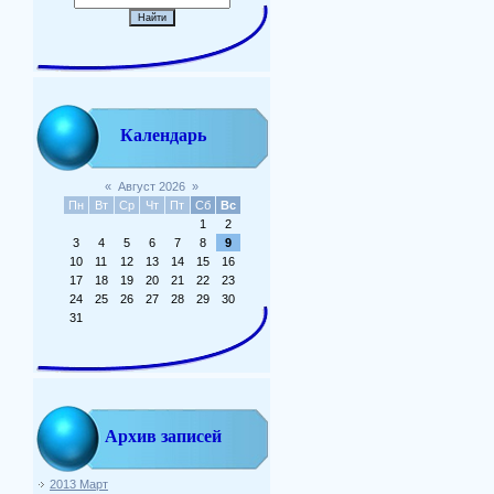
Календарь
«
Август 2026
»
Пн
Вт
Ср
Чт
Пт
Сб
Вс
1
2
3
4
5
6
7
8
9
10
11
12
13
14
15
16
17
18
19
20
21
22
23
24
25
26
27
28
29
30
31
Архив записей
2013 Март