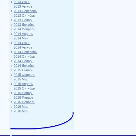
2013 Июнь
2013 Август
2013 Сентябрь
2013 Октябрь
2013 Ноябрь
2013 Декабрь
2014 Февраль
2014 Апрель
2014 Май
2014 Июнь
2014 Август
2014 Сентябрь
2014 Октябрь
2014 Ноябрь
2014 Декабрь
2015 Январь
2015 Февраль
2015 Март
2015 Апрель
2015 Октябрь
2015 Ноябрь
2016 Январь
2016 Февраль
2016 Март
2016 Май