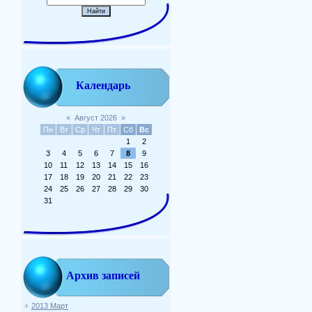
Календарь
«
Август 2026
»
Пн
Вт
Ср
Чт
Пт
Сб
Вс
1
2
3
4
5
6
7
8
9
10
11
12
13
14
15
16
17
18
19
20
21
22
23
24
25
26
27
28
29
30
31
Архив записей
2013 Март