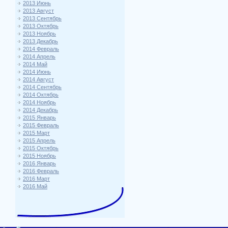
2013 Июнь
2013 Август
2013 Сентябрь
2013 Октябрь
2013 Ноябрь
2013 Декабрь
2014 Февраль
2014 Апрель
2014 Май
2014 Июнь
2014 Август
2014 Сентябрь
2014 Октябрь
2014 Ноябрь
2014 Декабрь
2015 Январь
2015 Февраль
2015 Март
2015 Апрель
2015 Октябрь
2015 Ноябрь
2016 Январь
2016 Февраль
2016 Март
2016 Май