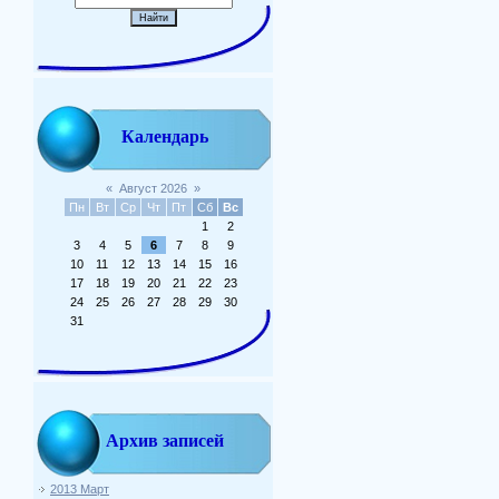
Календарь
«
Август 2026
»
Пн
Вт
Ср
Чт
Пт
Сб
Вс
1
2
3
4
5
6
7
8
9
10
11
12
13
14
15
16
17
18
19
20
21
22
23
24
25
26
27
28
29
30
31
Архив записей
2013 Март