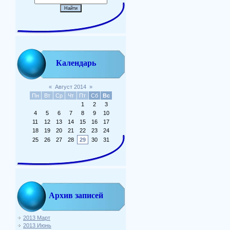
Календарь
«
Август 2014
»
Пн
Вт
Ср
Чт
Пт
Сб
Вс
1
2
3
4
5
6
7
8
9
10
11
12
13
14
15
16
17
18
19
20
21
22
23
24
25
26
27
28
29
30
31
Архив записей
2013 Март
2013 Июнь