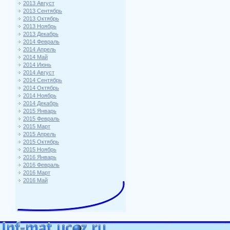
2013 Август
2013 Сентябрь
2013 Октябрь
2013 Ноябрь
2013 Декабрь
2014 Февраль
2014 Апрель
2014 Май
2014 Июнь
2014 Август
2014 Сентябрь
2014 Октябрь
2014 Ноябрь
2014 Декабрь
2015 Январь
2015 Февраль
2015 Март
2015 Апрель
2015 Октябрь
2015 Ноябрь
2016 Январь
2016 Февраль
2016 Март
2016 Май