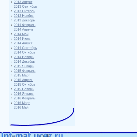
2013 Август
2013 Сентябрь
2013 Октябрь
2013 Ноябрь
2013 Декабрь
2014 Февраль
2014 Апрель
2014 Май
2014 Июнь
2014 Август
2014 Сентябрь
2014 Октябрь
2014 Ноябрь
2014 Декабрь
2015 Январь
2015 Февраль
2015 Март
2015 Апрель
2015 Октябрь
2015 Ноябрь
2016 Январь
2016 Февраль
2016 Март
2016 Май