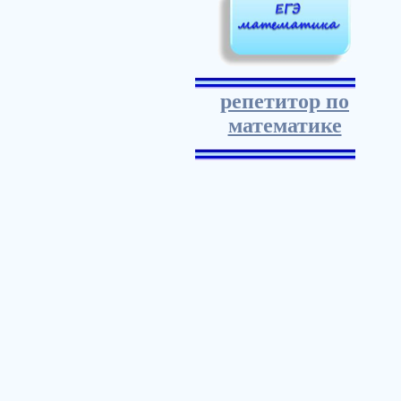
репетитор по
математике