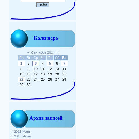
Календарь
«
Сентябрь 2014
»
Пн
Вт
Ср
Чт
Пт
Сб
Вс
1
2
3
4
5
6
7
8
9
10
11
12
13
14
15
16
17
18
19
20
21
22
23
24
25
26
27
28
29
30
Архив записей
2013 Март
2013 Июнь