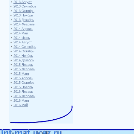
2013 Август
2013 Сентябрь
2013 Октябрь
2013 Ноябрь
2013 Декабрь
2014 Февраль
2014 Апрель
2014 Май
2014 Июнь
2014 Август
2014 Сентябрь
2014 Октябрь
2014 Ноябрь
2014 Декабрь
2015 Январь
2015 Февраль
2015 Март
2015 Апрель
2015 Октябрь
2015 Ноябрь
2016 Январь
2016 Февраль
2016 Март
2016 Май