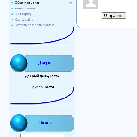
Обратная связь
точка зрения
наш город
Отправить
Карта сайта
Готовимся к олимпиадам
Дверь
Добрый день, Гость
Группа:
Гости
Поиск