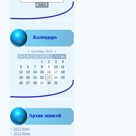
Календарь
«
Октябрь 2015
»
Пн
Вт
Ср
Чт
Пт
Сб
Вс
1
2
3
4
5
6
7
8
9
10
11
12
13
14
15
16
17
18
19
20
21
22
23
24
25
26
27
28
29
30
31
Архив записей
2013 Март
2013 Июнь